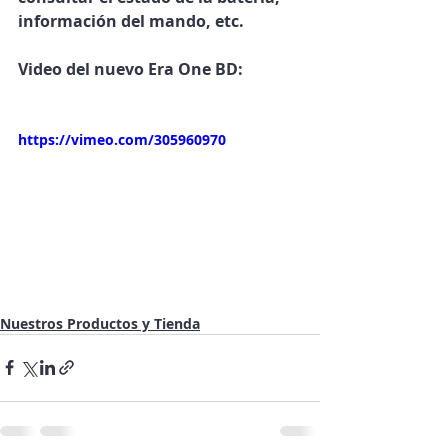
información del mando, etc. 
Video del nuevo Era One BD:
https://vimeo.com/305960970
Nuestros Productos y Tienda