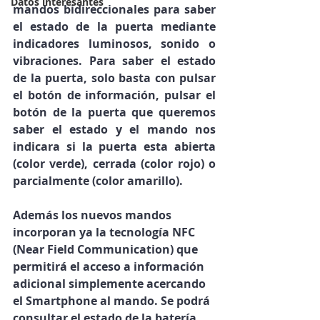
Datos interesantes
mandos bidireccionales para saber 
el estado de la puerta mediante 
indicadores luminosos, sonido o 
vibraciones. Para saber el estado 
de la puerta, solo basta con pulsar 
el botón de información, pulsar el 
botón de la puerta que queremos 
saber el estado y el mando nos 
indicara si la puerta esta abierta 
(color verde), cerrada (color rojo) o 
parcialmente (color amarillo).
Además los nuevos mandos 
incorporan ya la tecnología NFC 
(Near Field Communication) que 
permitirá el acceso a información 
adicional simplemente acercando 
el Smartphone al mando. Se podrá 
consultar el estado de la batería, 