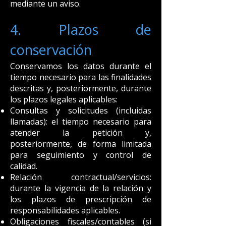
mediante un aviso.
4. Plazos de
conservación
Conservamos los datos durante el
tiempo necesario para las finalidades
descritas y, posteriormente, durante
los plazos legales aplicables:
Consultas y solicitudes (incluidas
llamadas): el tiempo necesario para
atender la petición y,
posteriormente, de forma limitada
para seguimiento y control de
calidad.
Relación contractual/servicios:
durante la vigencia de la relación y
los plazos de prescripción de
responsabilidades aplicables.
Obligaciones fiscales/contables (si