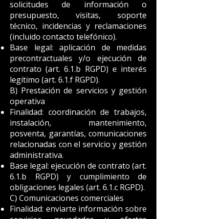
solicitudes de información o
presupuesto, visitas, soporte
técnico, incidencias y reclamaciones
(incluido contacto telefónico).
Base legal: aplicación de medidas
precontractuales y/o ejecución de
contrato (art. 6.1.b RGPD) e interés
legítimo (art. 6.1.f RGPD).
B) Prestación de servicios y gestión
operativa
Finalidad: coordinación de trabajos,
instalación, mantenimiento,
posventa, garantías, comunicaciones
relacionadas con el servicio y gestión
administrativa.
Base legal: ejecución de contrato (art.
6.1.b RGPD) y cumplimiento de
obligaciones legales (art. 6.1.c RGPD).
C) Comunicaciones comerciales
Finalidad: enviarte información sobre