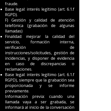
fraude.
Base legal: interés legítimo (art. 6.1.f
RGPD).
F) Gestión y calidad de atención
telefónica (grabación de algunas
llamadas)
Finalidad: mejorar la calidad del
servicio, formación interna,
verificación de
instrucciones/solicitudes, gestión de
incidencias, y disponer de evidencia
en caso de discrepancias o
reclamaciones.
Base legal: interés legítimo (art. 6.1.f
RGPD), siempre que la grabación sea
proporcionada y se informe
previamente.
Información previa: cuando una
llamada vaya a ser grabada, se
informará al inicio de la conversación