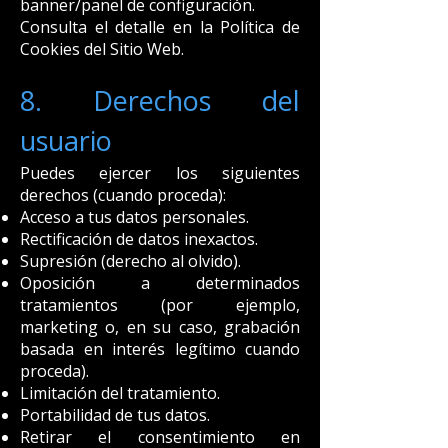
banner/panel de configuración.
Consulta el detalle en la Política de
Cookies del Sitio Web.
8. Derechos del
usuario
Puedes ejercer los siguientes
derechos (cuando proceda):
Acceso a tus datos personales.
Rectificación de datos inexactos.
Supresión (derecho al olvido).
Oposición a determinados
tratamientos (por ejemplo,
marketing o, en su caso, grabación
basada en interés legítimo cuando
proceda).
Limitación del tratamiento.
Portabilidad de tus datos.
Retirar el consentimiento en