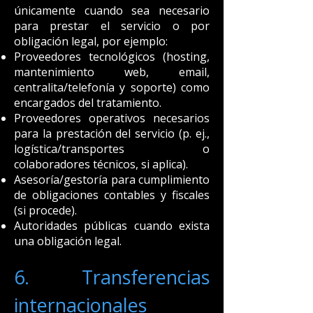
únicamente cuando sea necesario
para prestar el servicio o por
obligación legal, por ejemplo:
Proveedores tecnológicos (hosting,
mantenimiento web, email,
centralita/telefonía y soporte) como
encargados del tratamiento.
Proveedores operativos necesarios
para la prestación del servicio (p. ej.,
logística/transportes o
colaboradores técnicos, si aplica).
Asesoría/gestoría para cumplimiento
de obligaciones contables y fiscales
(si procede).
Autoridades públicas cuando exista
una obligación legal.
6. Transferencias
internacionales