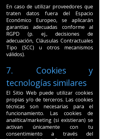
En caso de utilizar proveedores que
traten datos fuera del Espacio
Económico Europeo, se aplicarán
garantías adecuadas conforme al
RGPD (p. ej., decisiones de
adecuación, Cláusulas Contractuales
Tipo (SCC) u otros mecanismos
válidos).
7. Cookies y
tecnologías similares
El Sitio Web puede utilizar cookies
propias y/o de terceros. Las cookies
técnicas son necesarias para el
funcionamiento. Las cookies de
analítica/marketing (si existieran) se
activan únicamente con tu
consentimiento a través del