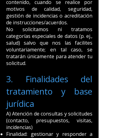
contenido, cuando se realice por
motivos de calidad, seguridad,
gestión de incidencias o acreditación
de instrucciones/acuerdos.
No solicitamos ni tratamos
categorías especiales de datos (p. ej.,
salud) salvo que nos las facilites
voluntariamente; en tal caso, se
tratarán únicamente para atender tu
solicitud.
3. Finalidades del
tratamiento y base
jurídica
A) Atención de consultas y solicitudes
(contacto, presupuestos, visitas,
incidencias)
Finalidad: gestionar y responder a