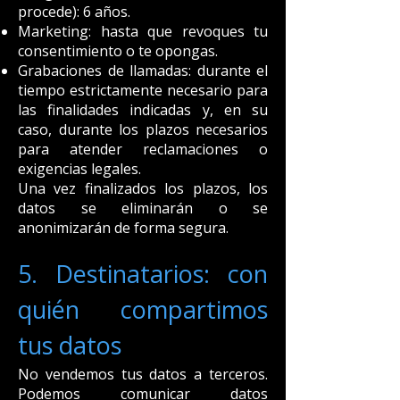
procede): 6 años.
Marketing: hasta que revoques tu
consentimiento o te opongas.
Grabaciones de llamadas: durante el
tiempo estrictamente necesario para
las finalidades indicadas y, en su
caso, durante los plazos necesarios
para atender reclamaciones o
exigencias legales.
Una vez finalizados los plazos, los
datos se eliminarán o se
anonimizarán de forma segura.
5. Destinatarios: con
quién compartimos
tus datos
No vendemos tus datos a terceros.
Podemos comunicar datos