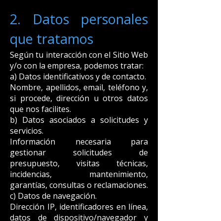
2. Datos personales
que tratamos
Según tu interacción con el Sitio Web
y/o con la empresa, podemos tratar:
a) Datos identificativos y de contacto.
Nombre, apellidos, email, teléfono y,
si procede, dirección u otros datos
que nos facilites.
b) Datos asociados a solicitudes y
servicios.
Información necesaria para
gestionar solicitudes de
presupuesto, visitas técnicas,
incidencias, mantenimiento,
garantías, consultas o reclamaciones.
c) Datos de navegación.
Dirección IP, identificadores en línea,
datos de dispositivo/navegador y