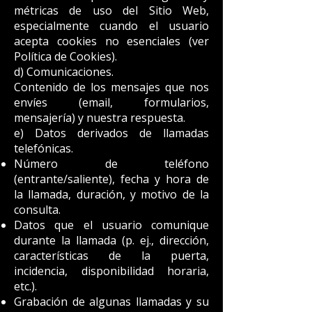
métricas de uso del Sitio Web,
especialmente cuando el usuario
acepta cookies no esenciales (ver
Política de Cookies).
d) Comunicaciones.
Contenido de los mensajes que nos
envíes (email, formularios,
mensajería) y nuestra respuesta.
e) Datos derivados de llamadas
telefónicas.
Número de teléfono
(entrante/saliente), fecha y hora de
la llamada, duración, y motivo de la
consulta.
Datos que el usuario comunique
durante la llamada (p. ej., dirección,
características de la puerta,
incidencia, disponibilidad horaria,
etc.).
Grabación de algunas llamadas y su