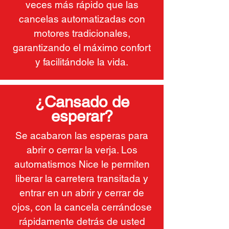
veces más rápido que las
cancelas automatizadas con
motores tradicionales,
garantizando el máximo confort
y facilitándole la vida.
¿Cansado de
esperar?
Se acabaron las esperas para
abrir o cerrar la verja. Los
automatismos Nice le permiten
liberar la carretera transitada y
entrar en un abrir y cerrar de
ojos, con la cancela cerrándose
rápidamente detrás de usted