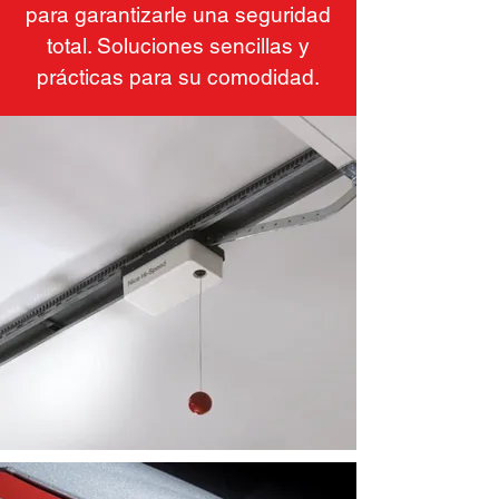
para garantizarle una seguridad
total. Soluciones sencillas y
prácticas para su comodidad.