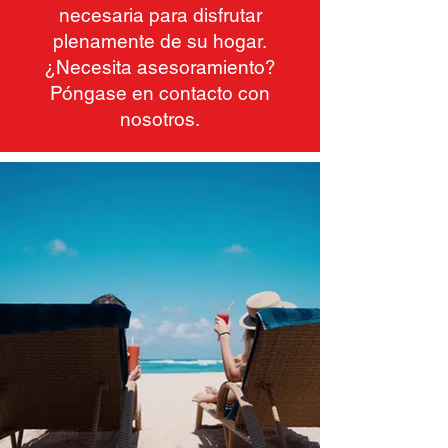
necesaria para disfrutar
plenamente de su hogar.
¿Necesita asesoramiento?
Póngase en contacto con
nosotros.