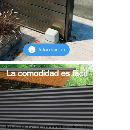
Información
La comodidad es fácil
Experimenta la comodidad elevada