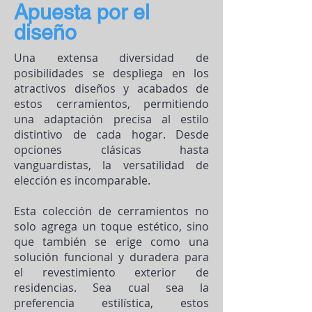
Apuesta por el
diseño
Una extensa diversidad de
posibilidades se despliega en los
atractivos diseños y acabados de
estos cerramientos, permitiendo
una adaptación precisa al estilo
distintivo de cada hogar. Desde
opciones clásicas hasta
vanguardistas, la versatilidad de
elección es incomparable.
Esta colección de cerramientos no
solo agrega un toque estético, sino
que también se erige como una
solución funcional y duradera para
el revestimiento exterior de
residencias. Sea cual sea la
preferencia estilística, estos