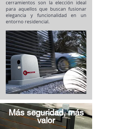
cerramientos son la elección ideal
para aquellos que buscan fusionar
elegancia y funcionalidad en un
entorno residencial.
Más seguridad, más
valor