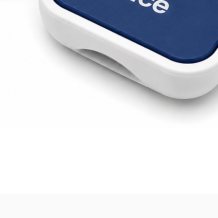
Vista rápida