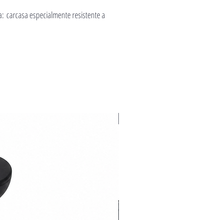
ca: carcasa especialmente resistente a
Novedad 2026