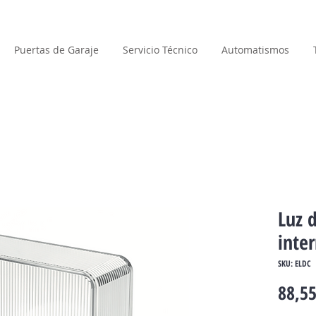
Puertas de Garaje
Servicio Técnico
Automatismos
Luz 
inte
SKU: ELDC
88,55