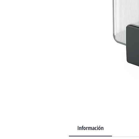
Información