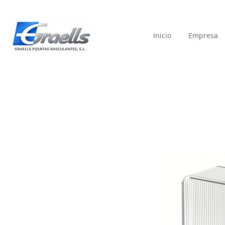
Inicio
Empresa