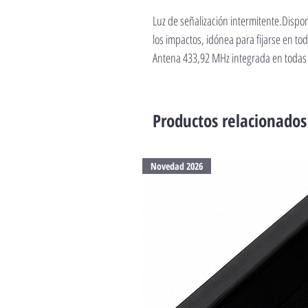
Luz de señalización intermitente.Dispon
los impactos, idónea para fijarse en tod
Antena 433,92 MHz integrada en todas 
Productos relacionados
Novedad 2026