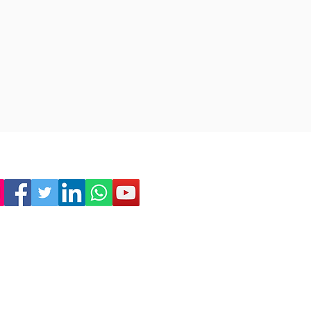
Empresa
Sostenibilidad
Trabaja con nosotros
Aviso Legal