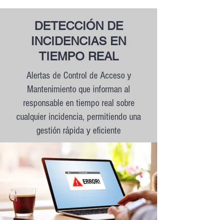
DETECCIÓN DE
INCIDENCIAS EN
TIEMPO REAL
Alertas de Control de Acceso y
Mantenimiento que informan al
responsable en tiempo real sobre
cualquier incidencia, permitiendo una
gestión rápida y eficiente