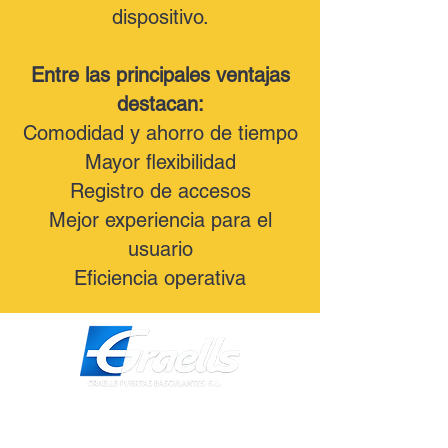
dispositivo.
Entre las principales ventajas
destacan:
Comodidad y ahorro de tiempo
Mayor flexibilidad
Registro de accesos
Mejor experiencia para el
usuario
Eficiencia operativa
Dirección
Calle Galicia,
101- 08223
Terrassa