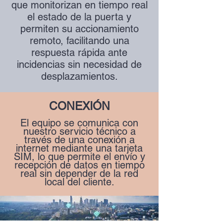
que monitorizan en tiempo real
el estado de la puerta y
permiten su accionamiento
remoto, facilitando una
respuesta rápida ante
incidencias sin necesidad de
desplazamientos.
CONEXIÓN
El equipo se comunica con
nuestro servicio técnico a
través de una conexión a
internet mediante una tarjeta
SIM, lo que permite el envío y
recepción de datos en tiempo
real sin depender de la red
local del cliente.