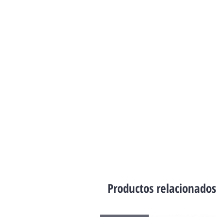
Productos relacionados