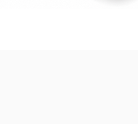
Vista rápida