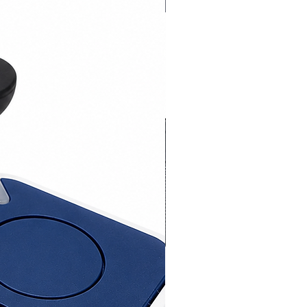
Novedad 2026