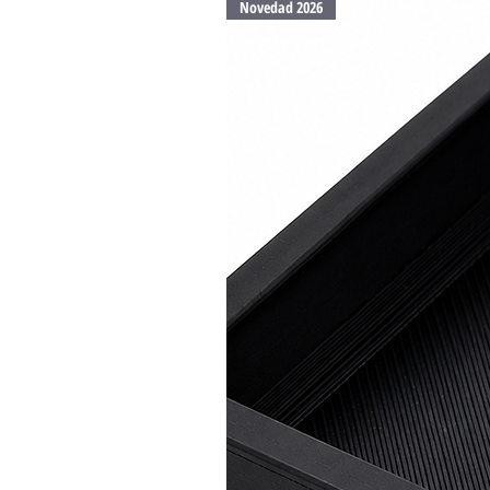
Novedad 2026