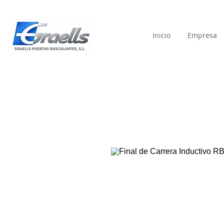
Inicio
Empresa