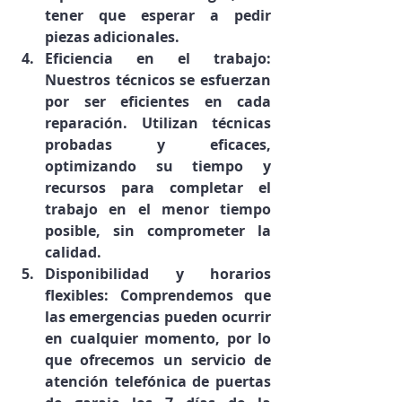
tener que esperar a pedir 
piezas adicionales.
Eficiencia en el trabajo: 
Nuestros técnicos se esfuerzan 
por ser eficientes en cada 
reparación. Utilizan técnicas 
probadas y eficaces, 
optimizando su tiempo y 
recursos para completar el 
trabajo en el menor tiempo 
posible, sin comprometer la 
calidad.
Disponibilidad y horarios 
flexibles: Comprendemos que 
las emergencias pueden ocurrir 
en cualquier momento, por lo 
que ofrecemos un servicio de 
atención telefónica de puertas 