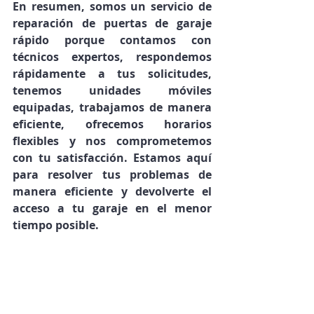
En resumen, somos un servicio de 
reparación de puertas de garaje 
rápido porque contamos con 
técnicos expertos, respondemos 
rápidamente a tus solicitudes, 
tenemos unidades móviles 
equipadas, trabajamos de manera 
eficiente, ofrecemos horarios 
flexibles y nos comprometemos 
con tu satisfacción. Estamos aquí 
para resolver tus problemas de 
manera eficiente y devolverte el 
acceso a tu garaje en el menor 
tiempo posible.