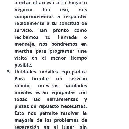
afectar el acceso a tu hogar o 
negocio. Por eso, nos 
comprometemos a responder 
rápidamente a tu solicitud de 
servicio. Tan pronto como 
recibamos tu llamada o 
mensaje, nos pondremos en 
marcha para programar una 
visita en el menor tiempo 
posible.
Unidades móviles equipadas: 
Para brindar un servicio 
rápido, nuestras unidades 
móviles están equipadas con 
todas las herramientas y 
piezas de repuesto necesarias. 
Esto nos permite resolver la 
mayoría de los problemas de 
reparación en el lugar, sin 