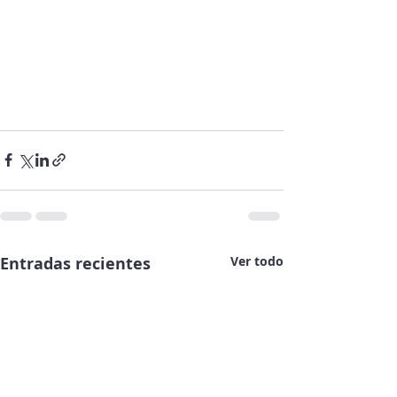
Entradas recientes
Ver todo