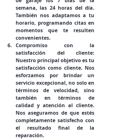
de garaje los 7 días de la 
semana, las 24 horas del día. 
También nos adaptamos a tu 
horario, programando citas en 
momentos que te resulten 
convenientes.
Compromiso con la 
satisfacción del cliente: 
Nuestro principal objetivo es tu 
satisfacción como cliente. Nos 
esforzamos por brindar un 
servicio excepcional, no solo en 
términos de velocidad, sino 
también en términos de 
calidad y atención al cliente. 
Nos aseguramos de que estés 
completamente satisfecho con 
el resultado final de la 
reparación.