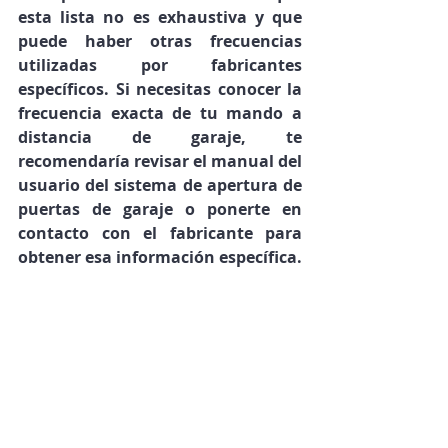
esta lista no es exhaustiva y que 
puede haber otras frecuencias 
utilizadas por fabricantes 
específicos. Si necesitas conocer la 
frecuencia exacta de tu mando a 
distancia de garaje, te 
recomendaría revisar el manual del 
usuario del sistema de apertura de 
puertas de garaje o ponerte en 
contacto con el fabricante para 
obtener esa información específica.