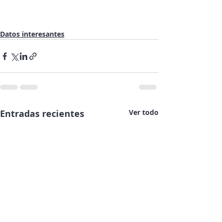
Datos interesantes
Entradas recientes
Ver todo