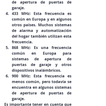
de apertura de puertas de 
garaje.
433 MHz: Esta frecuencia es 
común en Europa y en algunos 
otros países. Muchos sistemas 
de alarma y automatización 
del hogar también utilizan esta 
frecuencia.
868 MHz: Es una frecuencia 
común en Europa para 
sistemas de apertura de 
puertas de garaje y otros 
dispositivos inalámbricos.
900 MHz: Esta frecuencia es 
menos común, pero todavía se 
encuentra en algunos sistemas 
de apertura de puertas de 
garaje.
Es importante tener en cuenta que 