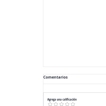
Comentarios
Agrega una calificación