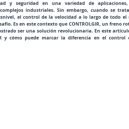
ad y seguridad en una variedad de aplicaciones, 
 complejos industriales. Sin embargo, cuando se trata
snivel, el control de la velocidad a lo largo de todo el 
safío. Es en este contexto que CONTROLGIR, un freno rot
trado ser una solución revolucionaria. En este artícul
y cómo puede marcar la diferencia en el control d