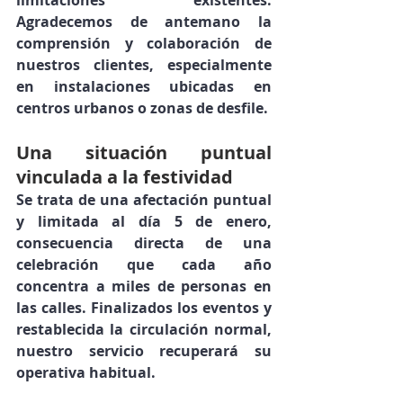
limitaciones existentes. 
Agradecemos de antemano la 
comprensión y colaboración de 
nuestros clientes, especialmente 
en instalaciones ubicadas en 
centros urbanos o zonas de desfile.
Una situación puntual 
vinculada a la festividad
Se trata de una afectación 
puntual 
y limitada al día 5 de enero
, 
consecuencia directa de una 
celebración que cada año 
concentra a miles de personas en 
las calles. Finalizados los eventos y 
restablecida la circulación normal, 
nuestro servicio recuperará su 
operativa habitual
.