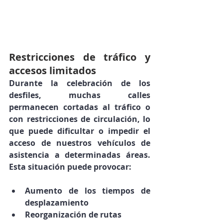
Restricciones de tráfico y 
accesos limitados
Durante la celebración de los 
desfiles, muchas calles 
permanecen 
cortadas al tráfico o 
con restricciones de circulación
, lo 
que puede dificultar o impedir el 
acceso de nuestros vehículos de 
asistencia a determinadas áreas. 
Esta situación puede provocar:
Aumento de los tiempos de 
desplazamiento
Reorganización de rutas