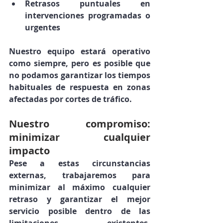
Retrasos puntuales en 
intervenciones programadas o 
urgentes
Nuestro equipo estará operativo 
como siempre, pero es posible que 
no podamos garantizar los tiempos 
habituales de respuesta en zonas 
afectadas por cortes de tráfico
.
Nuestro compromiso: 
minimizar cualquier 
impacto
Pese a estas circunstancias 
externas, 
trabajaremos para 
minimizar al máximo cualquier 
retraso
 y garantizar el mejor 
servicio posible dentro de las 