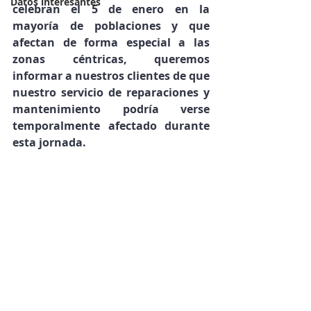
Datos interesantes
celebran el 5 de enero en la 
mayoría de poblaciones y que 
afectan de forma especial a las 
zonas céntricas
, queremos 
informar a nuestros clientes de que 
nuestro servicio de reparaciones y 
mantenimiento podría verse 
temporalmente afectado durante 
esta jornada
.