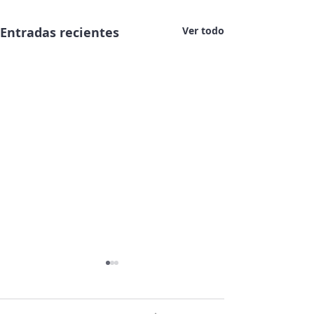
Entradas recientes
Ver todo