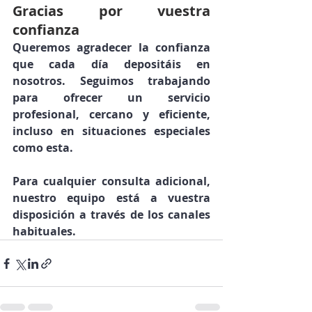
Gracias por vuestra 
confianza
Queremos agradecer la confianza 
que cada día depositáis en 
nosotros. Seguimos trabajando 
para ofrecer un servicio 
profesional, cercano y eficiente, 
incluso en situaciones especiales 
como esta.
Para cualquier consulta adicional, 
nuestro equipo está a vuestra 
disposición a través de los canales 
habituales.