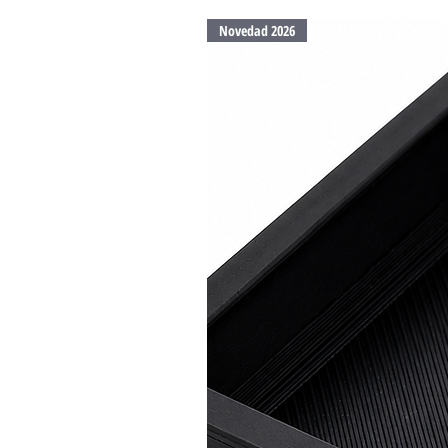
Novedad 2026