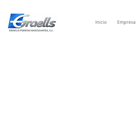
Inicio
Empresa