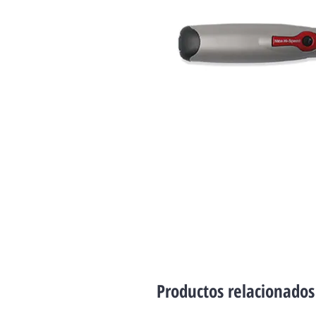
Productos relacionados