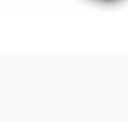
Vista rápida