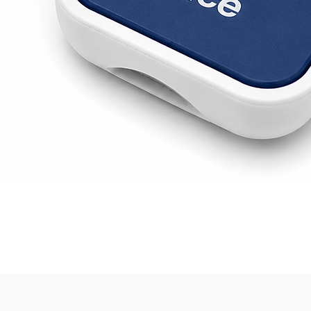
Vista rápida