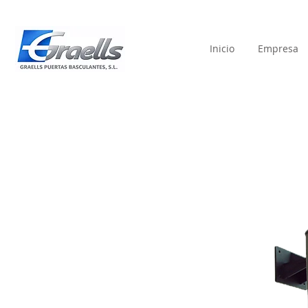
Inicio
Empresa