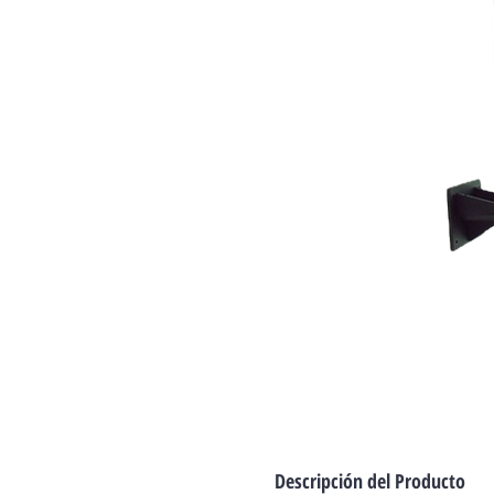
Descripción del Producto