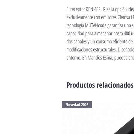
El receptor REN 482 LR es la opción id
exclusivamente con emisores Clemsa LR
tecnología MUTANcode garantiza una s
capacidad para almacenar hasta 400 u
dos canales y un consumo eficiente de
modificaciones estructurales. Diseñado
entorno. En Mandos Esma, puedes encon
Productos relacionados
Novedad 2026