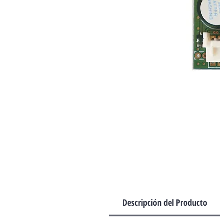
Descripción del Producto