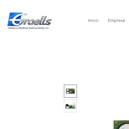
Inicio
Empresa