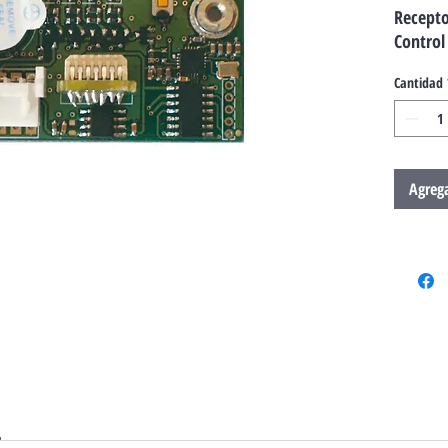
Recepto
Control 
Cantidad
Agrega