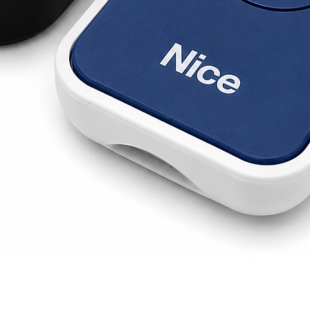
Vista rápida