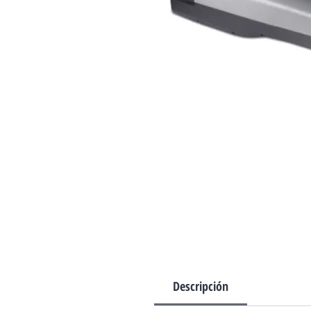
Descripción