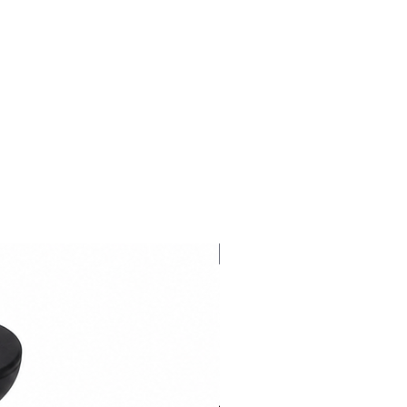
Novedad 2026