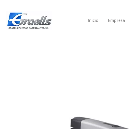
Inicio
Empresa