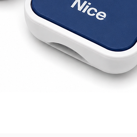
Vista rápida