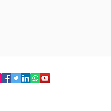
Empresa
Sostenibilidad
Trabaja con nosotros