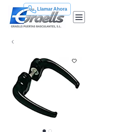
Llamar Ahora