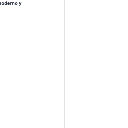
moderno y 