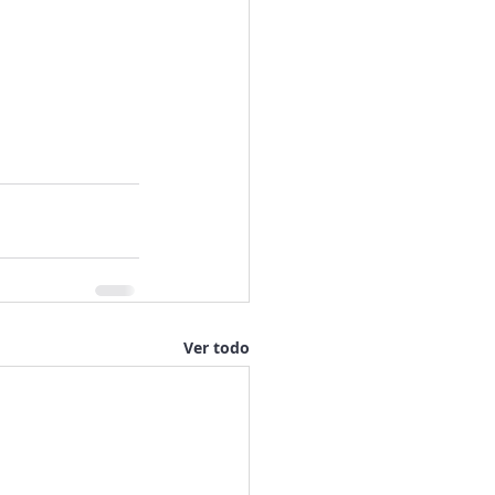
Ver todo