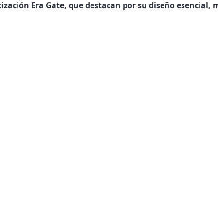
zación Era Gate, que destacan por su diseño esencial, 