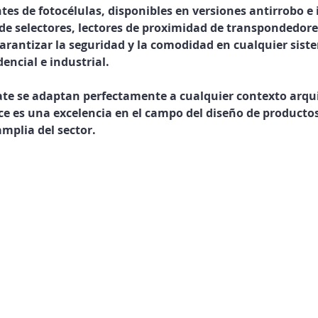
tes de fotocélulas, disponibles en versiones antirrobo e
 selectores, lectores de proximidad de transpondedores
arantizar la seguridad y la comodidad en cualquier sist
encial e industrial.
ate se adaptan perfectamente a cualquier contexto arqui
e es una excelencia en el campo del diseño de productos
mplia del sector.