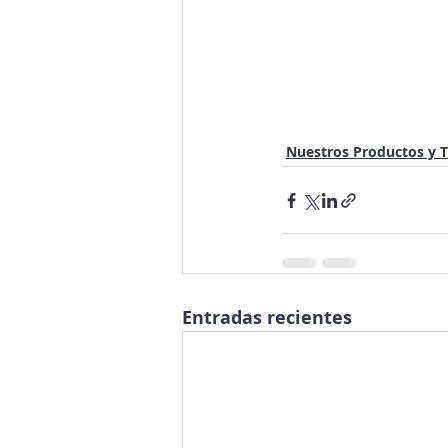
Nuestros Productos y 
Entradas recientes