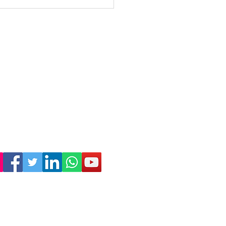
Empresa
Sostenibilidad
Trabaja con nosotros