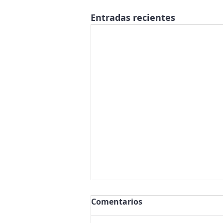
Entradas recientes
Comentarios