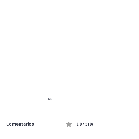
Comentarios
0.0 / 5 (0)