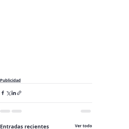
Publicidad
Entradas recientes
Ver todo