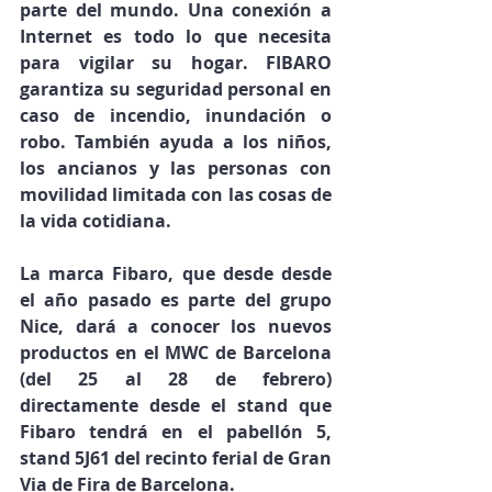
parte del mundo. Una conexión a 
Internet es todo lo que necesita 
para vigilar su hogar. FIBARO 
garantiza su seguridad personal en 
caso de incendio, inundación o 
robo. También ayuda a los niños, 
los ancianos y las personas con 
movilidad limitada con las cosas de 
la vida cotidiana.
La marca Fibaro, que desde desde 
el año pasado es parte del grupo 
Nice, dará a conocer los nuevos 
productos en el MWC de Barcelona 
(del 25 al 28 de febrero) 
directamente desde el stand que 
Fibaro tendrá en el pabellón 5, 
stand 5J61 del recinto ferial de Gran 
Via de Fira de Barcelona.