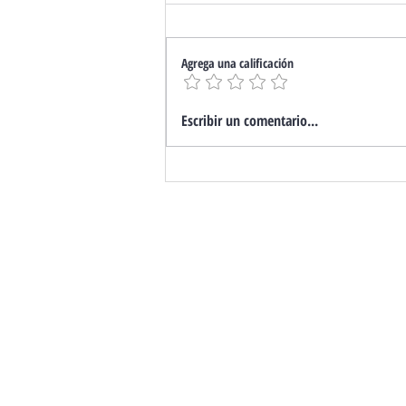
Agrega una calificación
Escribir un comentario...