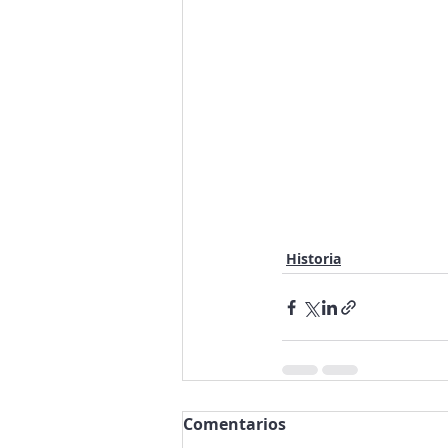
Historia
Comentarios