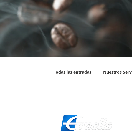
Todas las entradas
Nuestros Serv
Compañía
Datos interesant