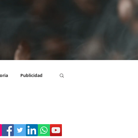
oria
Publicidad