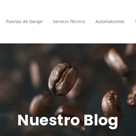
Puertas de Garaje
Servicio Técnico
Automatismos
Nuestro Blog