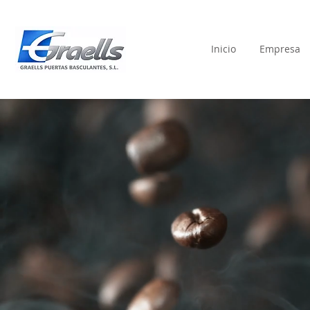
Inicio
Empresa