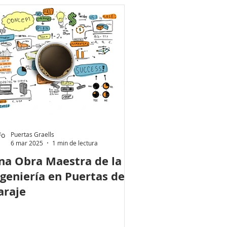
Puertas Graells
6 mar 2025
1 min de lectura
na Obra Maestra de la
ngeniería en Puertas de
araje