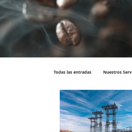
Todas las entradas
Nuestros Serv
Compañía
Datos interesant