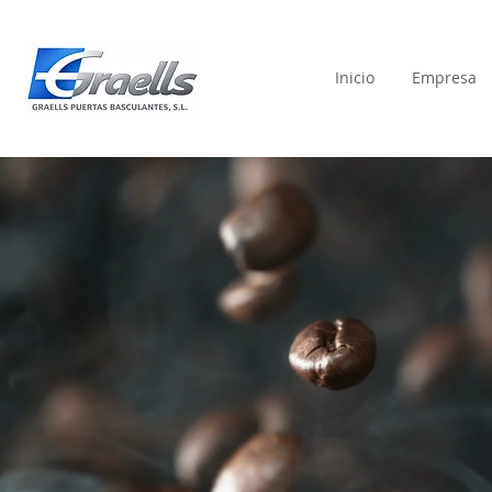
Inicio
Empresa