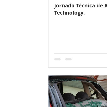
Jornada Técnica de 
Technology.