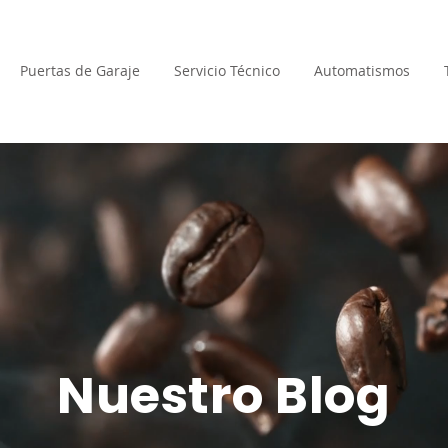
Puertas de Garaje
Servicio Técnico
Automatismos
Nuestro Blog