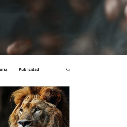
oria
Publicidad