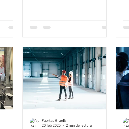
Puertas Graells
20 feb 2025
2 min de lectura