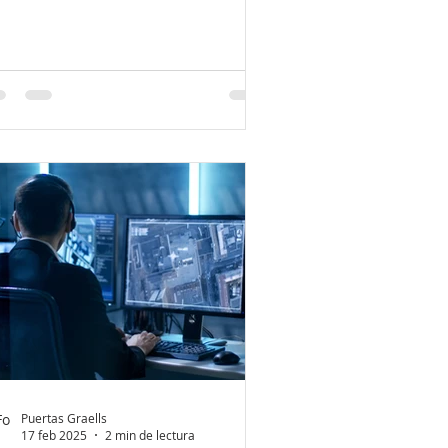
Puertas Graells
17 feb 2025
2 min de lectura