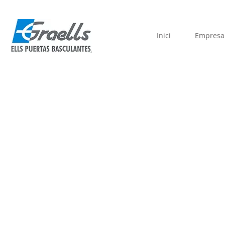
Inici
Empresa