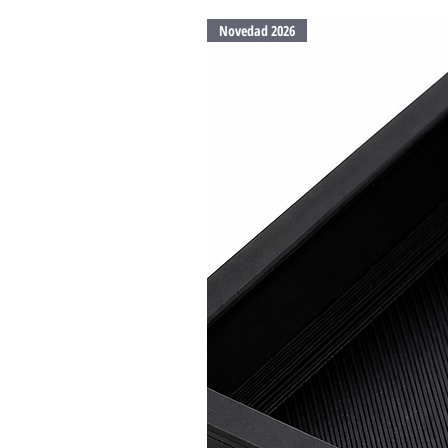
Novedad 2026