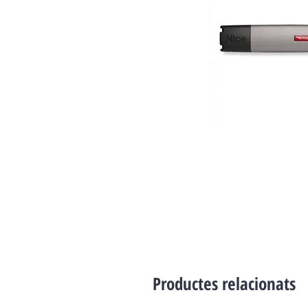
Productes relacionats