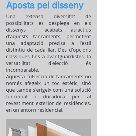
Aposta pel disseny
Una extensa diversitat de
possibilitats es desplega en els
dissenys i acabats atractius
d'aquests tancaments, permetent
una adaptació precisa a l'estil
distintiu de cada llar. Des d'opcions
clàssiques fins a avantguardistes, la
versatilitat d'elecció és
incomparable.
Aquesta col·lecció de tancaments no
només afegeix un toc estètic, sinó
que també s'erigeix com una solució
funcional i duradora per al
revestiment exterior de residències.
en un entorn residencial.