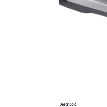
Descripció