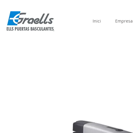
Inici
Empresa