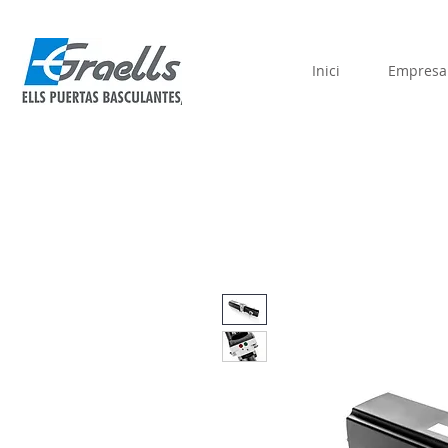
Inici
Empresa