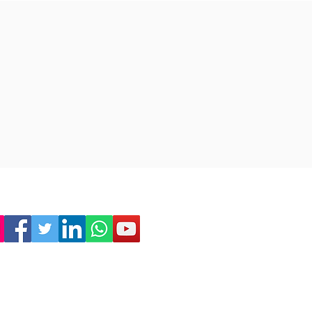
Empresa
Sostenibilitat