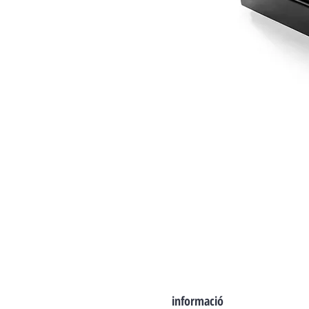
informació