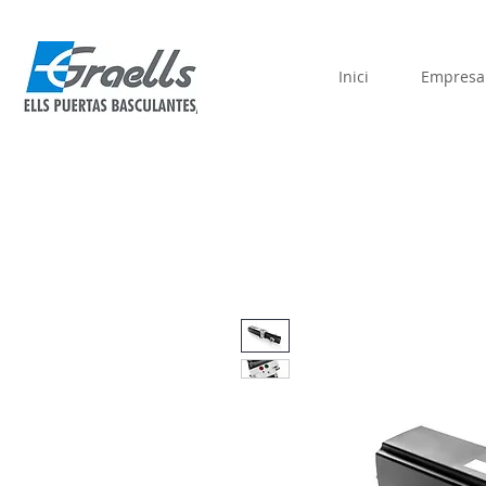
Inici
Empresa