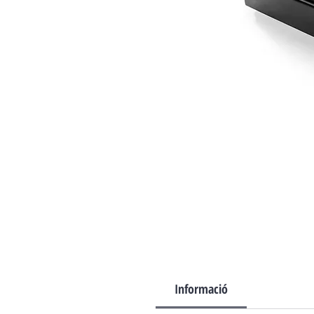
Informació