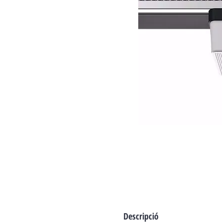
Descripció