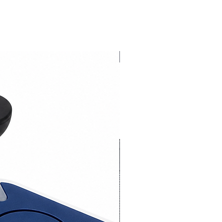
Novedad 2026