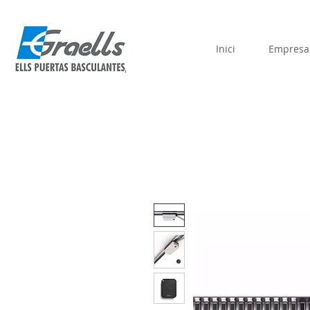
Inici
Empresa