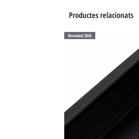
Productes relacionats
Novedad 2026