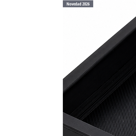
Novedad 2026