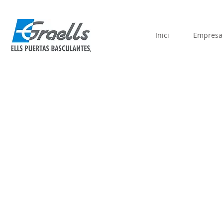
Inici
Empresa