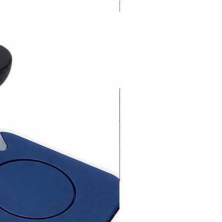
Novedad 2026