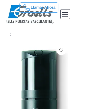
Llamar Ahora