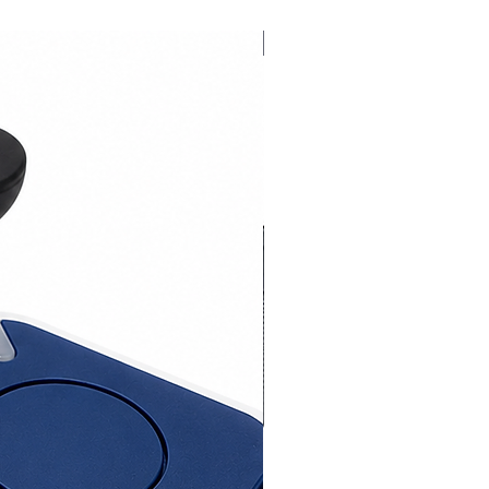
Novedad 2026