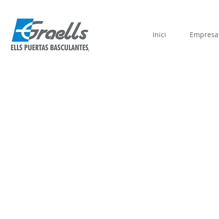
Inici
Empresa