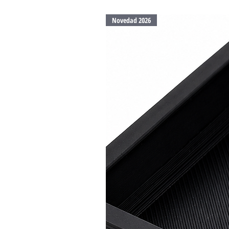
Novedad 2026