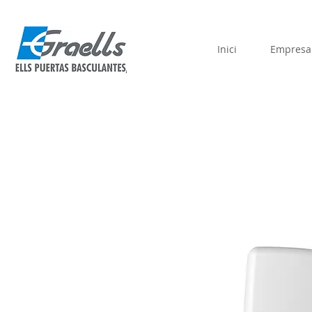
Inici
Empresa