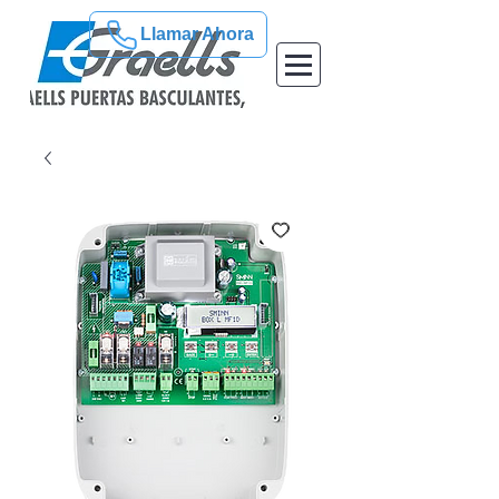
Llamar Ahora