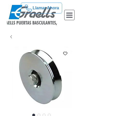
Llamar Ahora