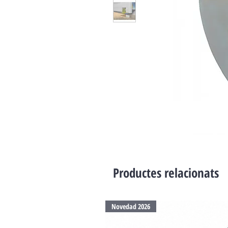
Productes relacionats
Novedad 2026