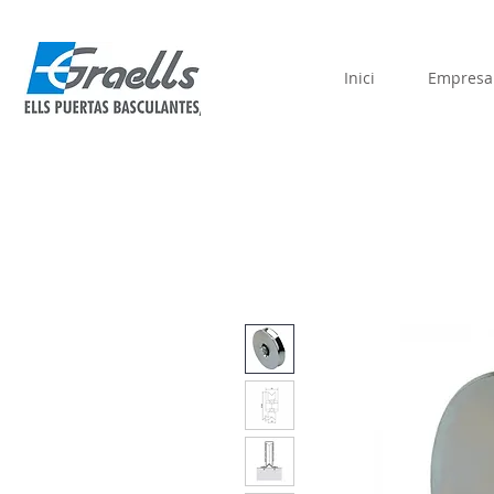
Inici
Empresa