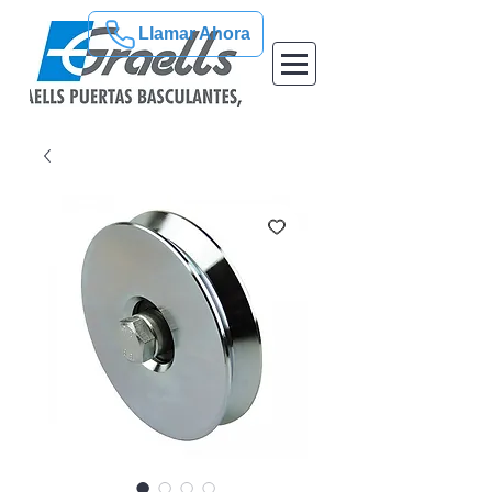
Llamar Ahora