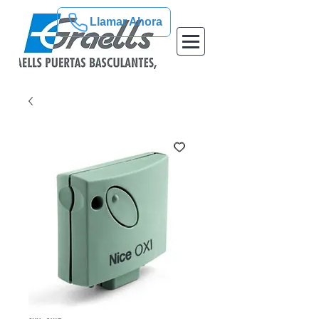
Llamar Ahora