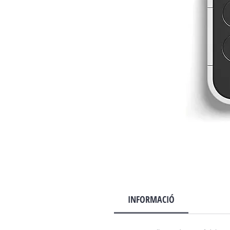
INFORMACIÓ