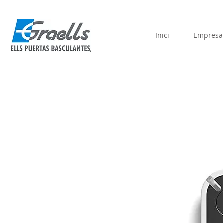
Inici
Empresa