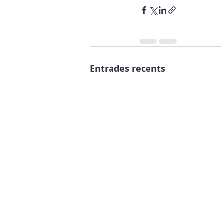
Entrades recents