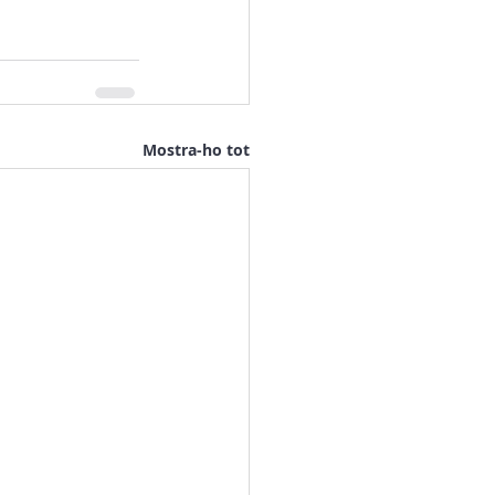
Mostra-ho tot