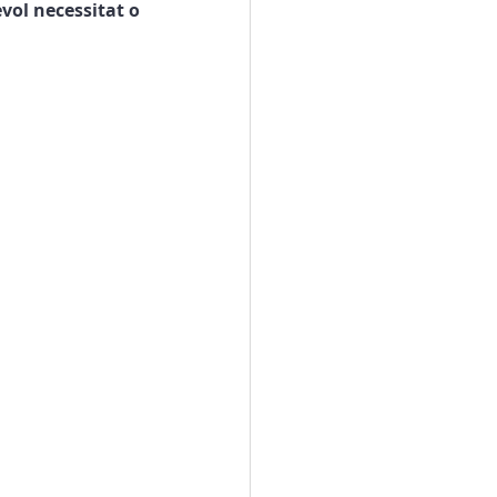
ol necessitat o 