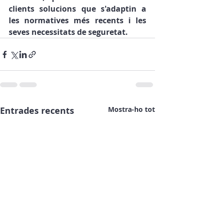
clients solucions que s'adaptin a 
les normatives més recents i les 
seves necessitats de seguretat.
Entrades recents
Mostra-ho tot