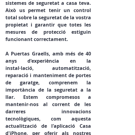
sistemes de seguretat a casa teva. 
Això us permet tenir un control 
total sobre la seguretat de la vostra 
propietat i garantir que totes les 
mesures de protecció estiguin 
funcionant correctament.
A Puertas Graells, amb més de 40 
anys d'experiència en la 
instal·lació, automatització, 
reparació i manteniment de portes 
de garatge, comprenem la 
importància de la seguretat a la 
llar. Estem compromesos a 
mantenir-nos al corrent de les 
darreres innovacions 
tecnològiques, com aquesta 
actualització de l'aplicació Casa 
d'iPhone, per oferir als nostres 