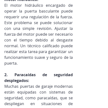
El motor hidráulico encargado de 
operar la puerta basculante puede 
requerir una regulación de la fuerza. 
Este problema se puede solucionar 
con una simple revisión. Ajustar la 
fuerza del motor puede ser necesario 
con el tiempo debido al desgaste 
normal. Un técnico calificado puede 
realizar esta tarea para garantizar un 
funcionamiento suave y seguro de la 
puerta.
2. Paracaídas de seguridad 
desplegados:
Muchas puertas de garaje modernas 
están equipadas con sistemas de 
seguridad, como paracaídas, que se 
despliegan en situaciones de 