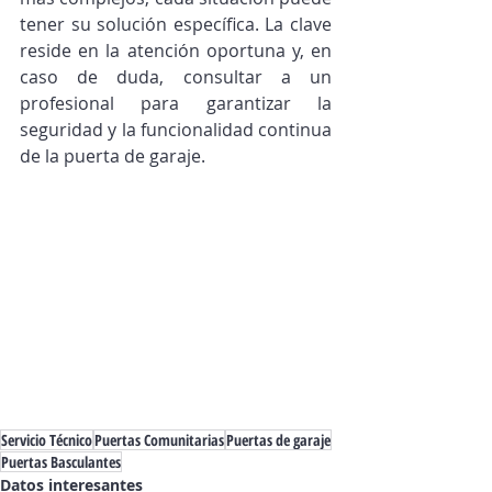
tener su solución específica. La clave 
reside en la atención oportuna y, en 
caso de duda, consultar a un 
profesional para garantizar la 
seguridad y la funcionalidad continua 
de la puerta de garaje.
Servicio Técnico
Puertas Comunitarias
Puertas de garaje
Puertas Basculantes
Datos interesantes