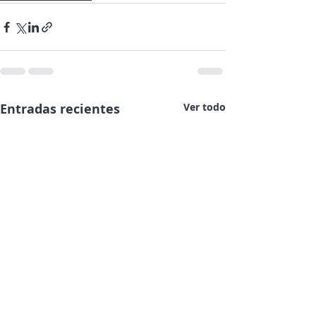
Entradas recientes
Ver todo