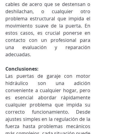
cables de acero que se destensan o 
deshilachan, o cualquier otro 
problema estructural que impida el 
movimiento suave de la puerta. En 
estos casos, es crucial ponerse en 
contacto con un profesional para 
una evaluación y reparación 
adecuadas.
Conclusiones:
Las puertas de garaje con motor 
hidráulico son una adición 
conveniente a cualquier hogar, pero 
es esencial abordar rápidamente 
cualquier problema que impida su 
correcto funcionamiento. Desde 
ajustes simples en la regulación de la 
fuerza hasta problemas mecánicos 
más complejos, cada situación puede 