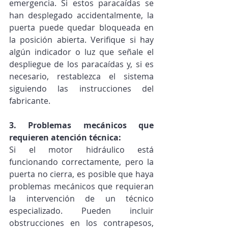
emergencia. Si estos paracaídas se 
han desplegado accidentalmente, la 
puerta puede quedar bloqueada en 
la posición abierta. Verifique si hay 
algún indicador o luz que señale el 
despliegue de los paracaídas y, si es 
necesario, restablezca el sistema 
siguiendo las instrucciones del 
fabricante.
3. Problemas mecánicos que 
requieren atención técnica:
Si el motor hidráulico está 
funcionando correctamente, pero la 
puerta no cierra, es posible que haya 
problemas mecánicos que requieran 
la intervención de un técnico 
especializado. Pueden incluir 
obstrucciones en los contrapesos, 