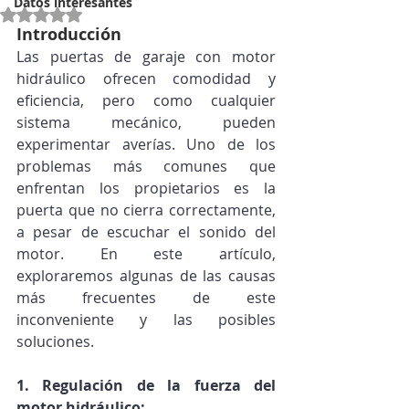
Datos interesantes
Obtuvo NaN de 5 estrellas.
Introducción
Las puertas de garaje con motor 
hidráulico ofrecen comodidad y 
eficiencia, pero como cualquier 
sistema mecánico, pueden 
experimentar averías. Uno de los 
problemas más comunes que 
enfrentan los propietarios es la 
puerta que no cierra correctamente, 
a pesar de escuchar el sonido del 
motor. En este artículo, 
exploraremos algunas de las causas 
más frecuentes de este 
inconveniente y las posibles 
soluciones.
1. Regulación de la fuerza del 
motor hidráulico: