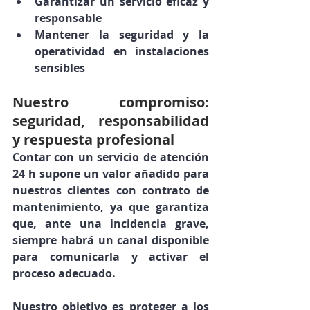
Garantizar un servicio eficaz y 
responsable
Mantener la seguridad y la 
operatividad en instalaciones 
sensibles
Nuestro compromiso: 
seguridad, responsabilidad 
y respuesta profesional
Contar con un servicio de atención 
24 h supone 
un valor añadido para 
nuestros clientes con contrato de 
mantenimiento
, ya que garantiza 
que, ante una incidencia grave, 
siempre habrá un canal disponible 
para comunicarla y activar el 
proceso adecuado
.
Nuestro objetivo es 
proteger a los 