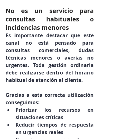
No es un servicio para 
consultas habituales o 
incidencias menores
Es importante destacar que este 
canal 
no está pensado para 
consultas comerciales, dudas 
técnicas menores o averías no 
urgentes
. Toda gestión ordinaria 
debe realizarse dentro del horario 
habitual de atención al cliente.
Gracias a esta correcta utilización 
conseguimos:
Priorizar los recursos en 
situaciones críticas
Reducir tiempos de respuesta 
en urgencias reales