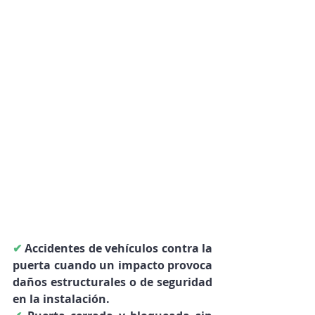
✔
Accidentes de vehículos contra la 
puerta 
cuando un impacto provoca 
daños estructurales o de seguridad 
en la instalación.