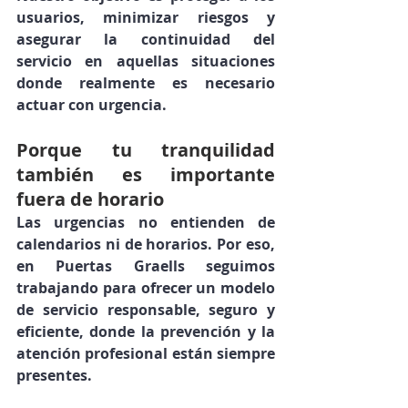
usuarios, minimizar riesgos y 
asegurar la continuidad del 
servicio
 en aquellas situaciones 
donde realmente es necesario 
actuar con urgencia.
Porque tu tranquilidad 
también es importante 
fuera de horario
Las urgencias no entienden de 
calendarios ni de horarios. Por eso, 
en Puertas Graells seguimos 
trabajando para ofrecer un 
modelo 
de servicio responsable, seguro y 
eficiente
, donde la prevención y la 
atención profesional están siempre 
presentes.