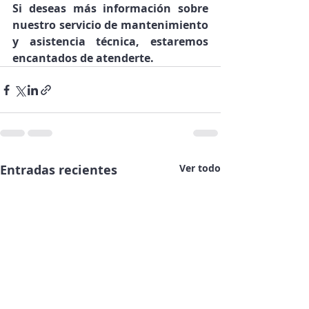
Si deseas más información sobre 
nuestro servicio de mantenimiento 
y asistencia técnica, estaremos 
encantados de atenderte.
Entradas recientes
Ver todo