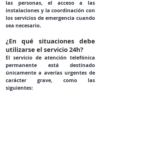
las personas, el acceso a las 
instalaciones y la coordinación con 
los servicios de emergencia cuando 
sea necesario.
¿En qué situaciones debe 
utilizarse el servicio 24h?
El servicio de atención telefónica 
permanente está destinado 
únicamente a averías urgentes de 
carácter grave
, como las 
siguientes: