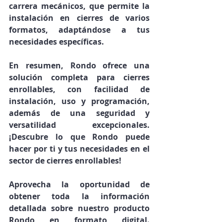
carrera mecánicos, que permite la 
instalación en cierres de varios 
formatos, adaptándose a tus 
necesidades específicas.
En resumen, Rondo ofrece una 
solución completa para cierres 
enrollables, con facilidad de 
instalación, uso y programación, 
además de una seguridad y 
versatilidad excepcionales. 
¡Descubre lo que Rondo puede 
hacer por ti y tus necesidades en el 
sector de cierres enrollables!
Aprovecha la oportunidad de 
obtener toda la información 
detallada sobre nuestro producto 
Rondo en formato digital. 