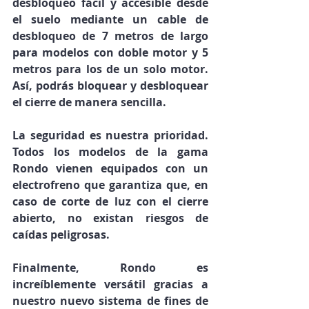
desbloqueo fácil y accesible desde 
el suelo mediante un cable de 
desbloqueo de 7 metros de largo 
para modelos con doble motor y 5 
metros para los de un solo motor. 
Así, podrás bloquear y desbloquear 
el cierre de manera sencilla.
La seguridad es nuestra prioridad. 
Todos los modelos de la gama 
Rondo vienen equipados con un 
electrofreno que garantiza que, en 
caso de corte de luz con el cierre 
abierto, no existan riesgos de 
caídas peligrosas.
Finalmente, Rondo es 
increíblemente versátil gracias a 
nuestro nuevo sistema de fines de 