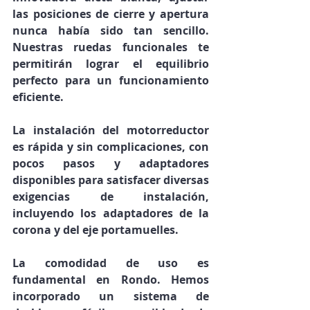
las posiciones de cierre y apertura 
nunca había sido tan sencillo. 
Nuestras ruedas funcionales te 
permitirán lograr el equilibrio 
perfecto para un funcionamiento 
eficiente.
La instalación del motorreductor 
es rápida y sin complicaciones, con 
pocos pasos y adaptadores 
disponibles para satisfacer diversas 
exigencias de instalación, 
incluyendo los adaptadores de la 
corona y del eje portamuelles.
La comodidad de uso es 
fundamental en Rondo. Hemos 
incorporado un sistema de 