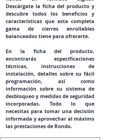
Descárgate la ficha del producto y 
descubre todos los beneficios y 
características que esta completa 
gama de cierres enrollables 
balanceados tiene para ofrecerte.
En la ficha del producto, 
encontrarás especificaciones 
técnicas, instrucciones de 
instalación, detalles sobre su fácil 
programación, así como 
información sobre su sistema de 
desbloqueo y medidas de seguridad 
incorporadas. Todo lo que 
necesitas para tomar una decisión 
informada y aprovechar al máximo 
las prestaciones de Rondo.