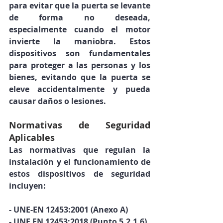
para evitar que la puerta se levante 
de forma no deseada, 
especialmente cuando el motor 
invierte la maniobra. Estos 
dispositivos son fundamentales 
para proteger a las personas y los 
bienes, evitando que la puerta se 
eleve accidentalmente y pueda 
causar daños o lesiones.
Normativas de Seguridad 
Aplicables
Las normativas que regulan la 
instalación y el funcionamiento de 
estos dispositivos de seguridad 
incluyen:
- UNE-EN 12453:2001 (Anexo A)
- UNE EN 12453:2018 (Punto 5.2.1.6)