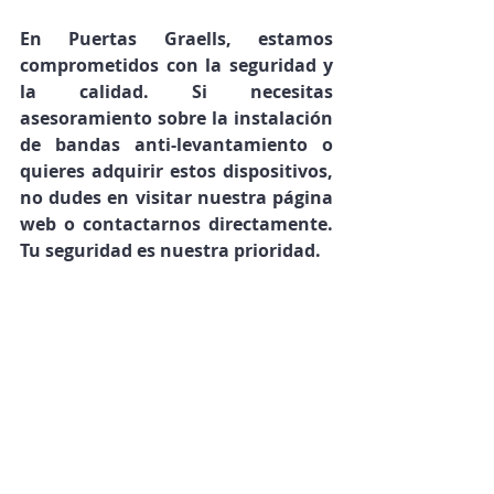
En Puertas Graells, estamos 
comprometidos con la seguridad y 
la calidad. Si necesitas 
asesoramiento sobre la instalación 
de bandas anti-levantamiento o 
quieres adquirir estos dispositivos, 
no dudes en visitar nuestra página 
web o contactarnos directamente. 
Tu seguridad es nuestra prioridad.