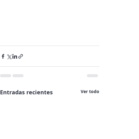
Entradas recientes
Ver todo