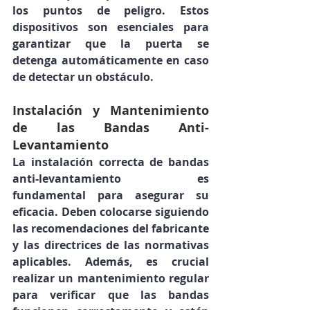
los puntos de peligro. Estos 
dispositivos son esenciales para 
garantizar que la puerta se 
detenga automáticamente en caso 
de detectar un obstáculo.
Instalación y Mantenimiento 
de las Bandas Anti-
Levantamiento
La instalación correcta de bandas 
anti-levantamiento es 
fundamental para asegurar su 
eficacia. Deben colocarse siguiendo 
las recomendaciones del fabricante 
y las directrices de las normativas 
aplicables. Además, es crucial 
realizar un mantenimiento regular 
para verificar que las bandas 