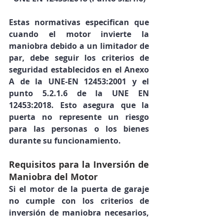
Estas normativas especifican que 
cuando el motor invierte la 
maniobra debido a un limitador de 
par, debe seguir los criterios de 
seguridad establecidos en el Anexo 
A de la UNE-EN 12453:2001 y el 
punto 5.2.1.6 de la UNE EN 
12453:2018. Esto asegura que la 
puerta no represente un riesgo 
para las personas o los bienes 
durante su funcionamiento.
Requisitos para la Inversión de 
Maniobra del Motor
Si el motor de la puerta de garaje 
no cumple con los criterios de 
inversión de maniobra necesarios, 