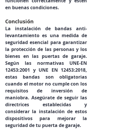
funcionen correctamente y estén 
en buenas condiciones.
Conclusión
La instalación de bandas anti-
levantamiento es una medida de 
seguridad esencial para garantizar 
la protección de las personas y los 
bienes en las puertas de garaje. 
Según las normativas UNE-EN 
12453:2001 y UNE EN 12453:2018, 
estas bandas son obligatorias 
cuando el motor no cumple con los 
requisitos de inversión de 
maniobra. Asegúrate de seguir las 
directrices establecidas y 
considerar la instalación de estos 
dispositivos para mejorar la 
seguridad de tu puerta de garaje.