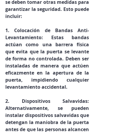
se deben tomar otras medidas para 
garantizar la seguridad. Esto puede 
incluir:
1. Colocación de Bandas Anti-
Levantamiento: Estas bandas 
actúan como una barrera física 
que evita que la puerta se levante 
de forma no controlada. Deben ser 
instaladas de manera que actúen 
eficazmente en la apertura de la 
puerta, impidiendo cualquier 
levantamiento accidental.
2. Dispositivos Salvavidas: 
Alternativamente, se pueden 
instalar dispositivos salvavidas que 
detengan la maniobra de la puerta 
antes de que las personas alcancen 