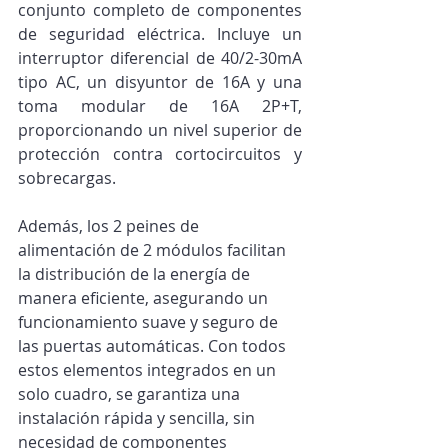
conjunto completo de componentes 
de seguridad eléctrica. Incluye un 
interruptor diferencial de 40/2-30mA 
tipo AC, un disyuntor de 16A y una 
toma modular de 16A 2P+T, 
proporcionando un nivel superior de 
protección contra cortocircuitos y 
sobrecargas.
Además, los 2 peines de 
alimentación de 2 módulos facilitan 
la distribución de la energía de 
manera eficiente, asegurando un 
funcionamiento suave y seguro de 
las puertas automáticas. Con todos 
estos elementos integrados en un 
solo cuadro, se garantiza una 
instalación rápida y sencilla, sin 
necesidad de componentes 