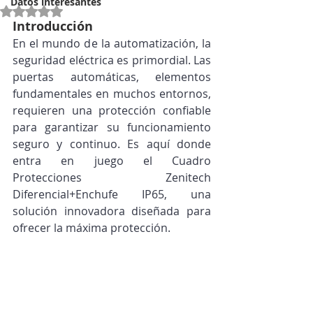
Datos interesantes
Obtuvo NaN de 5 estrellas.
Introducción
En el mundo de la automatización, la 
seguridad eléctrica es primordial. Las 
puertas automáticas, elementos 
fundamentales en muchos entornos, 
requieren una protección confiable 
para garantizar su funcionamiento 
seguro y continuo. Es aquí donde 
entra en juego el Cuadro 
Protecciones Zenitech 
Diferencial+Enchufe IP65, una 
solución innovadora diseñada para 
ofrecer la máxima protección.