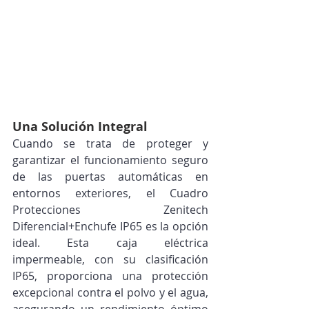
Una Solución Integral
Cuando se trata de proteger y 
garantizar el funcionamiento seguro 
de las puertas automáticas en 
entornos exteriores, el Cuadro 
Protecciones Zenitech 
Diferencial+Enchufe IP65 es la opción 
ideal. Esta caja eléctrica 
impermeable, con su clasificación 
IP65, proporciona una protección 
excepcional contra el polvo y el agua, 
asegurando un rendimiento óptimo 