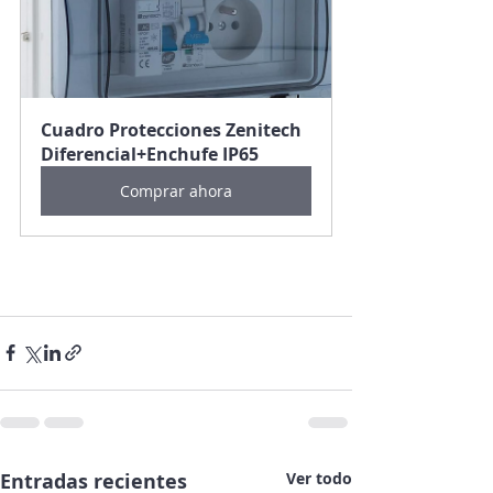
Cuadro Protecciones Zenitech 
Diferencial+Enchufe IP65
Comprar ahora
Entradas recientes
Ver todo