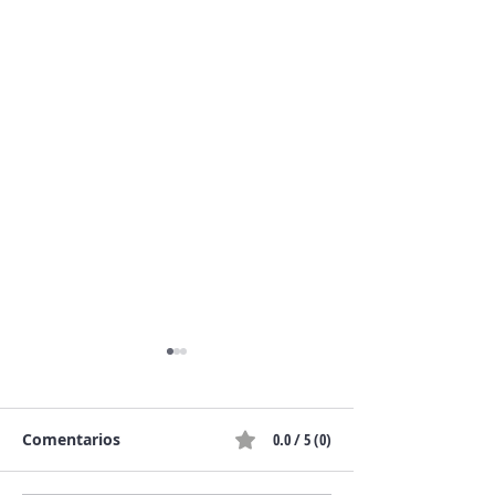
Comentarios
0.0 / 5 (0)