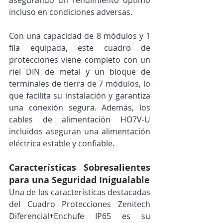
incluso en condiciones adversas.
Con una capacidad de 8 módulos y 1 
fila equipada, este cuadro de 
protecciones viene completo con un 
riel DIN de metal y un bloque de 
terminales de tierra de 7 módulos, lo 
que facilita su instalación y garantiza 
una conexión segura. Además, los 
cables de alimentación HO7V-U 
incluidos aseguran una alimentación 
eléctrica estable y confiable.
Características Sobresalientes 
para una Seguridad Inigualable
Una de las características destacadas 
del Cuadro Protecciones Zenitech 
Diferencial+Enchufe IP65 es su 