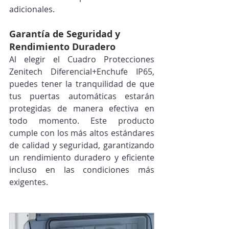
adicionales.
Garantía de Seguridad y 
Rendimiento Duradero
Al elegir el Cuadro Protecciones 
Zenitech Diferencial+Enchufe IP65, 
puedes tener la tranquilidad de que 
tus puertas automáticas estarán 
protegidas de manera efectiva en 
todo momento. Este producto 
cumple con los más altos estándares 
de calidad y seguridad, garantizando 
un rendimiento duradero y eficiente 
incluso en las condiciones más 
exigentes.