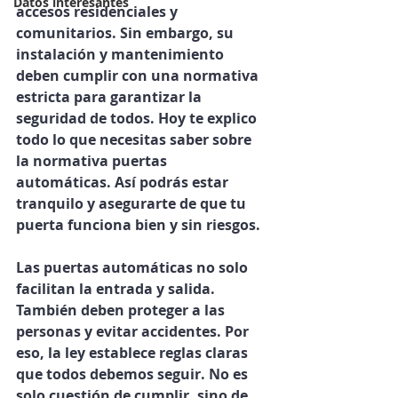
Datos interesantes
accesos residenciales y 
comunitarios. Sin embargo, su 
instalación y mantenimiento 
deben cumplir con una normativa 
estricta para garantizar la 
seguridad de todos. Hoy te explico 
todo lo que necesitas saber sobre 
la 
normativa puertas 
automáticas
. Así podrás estar 
tranquilo y asegurarte de que tu 
puerta funciona bien y sin riesgos.
Las puertas automáticas no solo 
facilitan la entrada y salida. 
También deben proteger a las 
personas y evitar accidentes. Por 
eso, la ley establece reglas claras 
que todos debemos seguir. No es 
solo cuestión de cumplir, sino de 