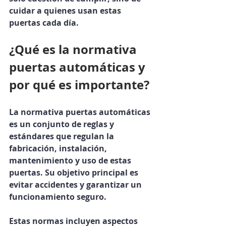
cuidar a quienes usan estas 
puertas cada día.
¿Qué es la normativa 
puertas automáticas y 
por qué es importante?
La normativa puertas automáticas 
es un conjunto de reglas y 
estándares que regulan la 
fabricación, instalación, 
mantenimiento y uso de estas 
puertas. Su objetivo principal es 
evitar accidentes y garantizar un 
funcionamiento seguro.
Estas normas incluyen aspectos 