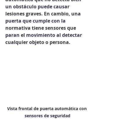
un obstáculo puede causar 
lesiones graves. En cambio, una 
puerta que cumple con la 
normativa tiene sensores que 
paran el movimiento al detectar 
cualquier objeto o persona.
Vista frontal de puerta automática con 
sensores de seguridad