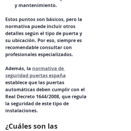
y mantenimiento.
Estos puntos son básicos, pero la 
normativa puede incluir otros 
detalles según el tipo de puerta y 
su ubicación. Por eso, siempre es 
recomendable consultar con 
profesionales especializados.
Además, la 
normativa de 
seguridad puertas españa
establece que las puertas 
automáticas deben cumplir con el 
Real Decreto 1644/2008, que regula 
la seguridad de este tipo de 
instalaciones.
¿Cuáles son las 