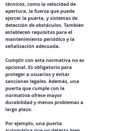
técnicos, como la velocidad de 
apertura, la fuerza que puede 
ejercer la puerta, y sistemas de 
detección de obstáculos. También 
establecen requisitos para el 
mantenimiento periódico y la 
señalización adecuada.
Cumplir con esta normativa no es 
opcional. Es obligatorio para 
proteger a usuarios y evitar 
sanciones legales. Además, una 
puerta que cumple con la 
normativa ofrece mayor 
durabilidad y menos problemas a 
largo plazo.
Por ejemplo, una puerta 
automática que no detecta bien 