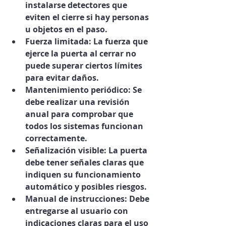
instalarse detectores que 
eviten el cierre si hay personas 
u objetos en el paso.
Fuerza limitada
: La fuerza que 
ejerce la puerta al cerrar no 
puede superar ciertos límites 
para evitar daños.
Mantenimiento periódico
: Se 
debe realizar una revisión 
anual para comprobar que 
todos los sistemas funcionan 
correctamente.
Señalización visible
: La puerta 
debe tener señales claras que 
indiquen su funcionamiento 
automático y posibles riesgos.
Manual de instrucciones
: Debe 
entregarse al usuario con 
indicaciones claras para el uso 