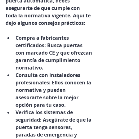
puerta automática, debes 
asegurarte de que cumple con 
toda la normativa vigente. Aquí te 
dejo algunos consejos prácticos:
Compra a fabricantes 
certificados
: Busca puertas 
con marcado CE y que ofrezcan 
garantía de cumplimiento 
normativo.
Consulta con instaladores 
profesionales
: Ellos conocen la 
normativa y pueden 
asesorarte sobre la mejor 
opción para tu caso.
Verifica los sistemas de 
seguridad
: Asegúrate de que la 
puerta tenga sensores, 
paradas de emergencia y 