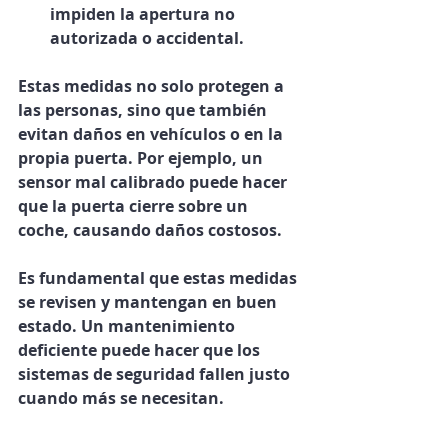
impiden la apertura no 
autorizada o accidental.
Estas medidas no solo protegen a 
las personas, sino que también 
evitan daños en vehículos o en la 
propia puerta. Por ejemplo, un 
sensor mal calibrado puede hacer 
que la puerta cierre sobre un 
coche, causando daños costosos.
Es fundamental que estas medidas 
se revisen y mantengan en buen 
estado. Un mantenimiento 
deficiente puede hacer que los 
sistemas de seguridad fallen justo 
cuando más se necesitan.