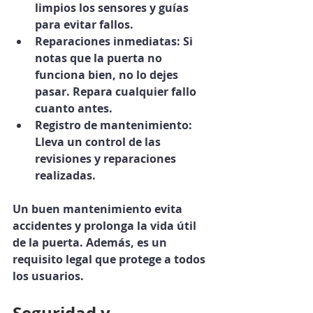
limpios los sensores y guías 
para evitar fallos.
Reparaciones inmediatas
: Si 
notas que la puerta no 
funciona bien, no lo dejes 
pasar. Repara cualquier fallo 
cuanto antes.
Registro de mantenimiento
: 
Lleva un control de las 
revisiones y reparaciones 
realizadas.
Un buen mantenimiento evita 
accidentes y prolonga la vida útil 
de la puerta. Además, es un 
requisito legal que protege a todos 
los usuarios.
Seguridad y 