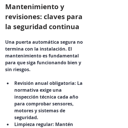
Mantenimiento y 
revisiones: claves para 
la seguridad continua
Una puerta automática segura no 
termina con la instalación. El 
mantenimiento es fundamental 
para que siga funcionando bien y 
sin riesgos.
Revisión anual obligatoria
: La 
normativa exige una 
inspección técnica cada año 
para comprobar sensores, 
motores y sistemas de 
seguridad.
Limpieza regular
: Mantén 