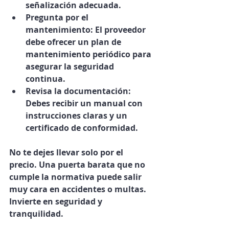
señalización adecuada.
Pregunta por el 
mantenimiento
: El proveedor 
debe ofrecer un plan de 
mantenimiento periódico para 
asegurar la seguridad 
continua.
Revisa la documentación
: 
Debes recibir un manual con 
instrucciones claras y un 
certificado de conformidad.
No te dejes llevar solo por el 
precio. Una puerta barata que no 
cumple la normativa puede salir 
muy cara en accidentes o multas. 
Invierte en seguridad y 
tranquilidad.