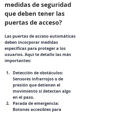
medidas de seguridad 
que deben tener las 
puertas de acceso?
Las puertas de acceso automáticas 
deben incorporar medidas 
específicas para proteger a los 
usuarios. Aquí te detallo las más 
importantes:
Detección de obstáculos
: 
Sensores infrarrojos o de 
presión que detienen el 
movimiento si detectan algo 
en el paso.
Parada de emergencia
: 
Botones accesibles para 