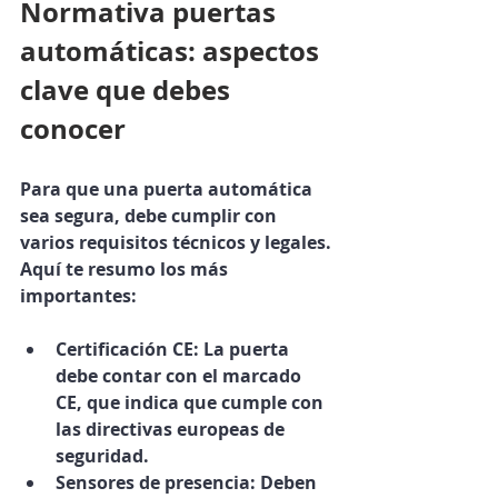
Normativa puertas 
automáticas: aspectos 
clave que debes 
conocer
Para que una puerta automática 
sea segura, debe cumplir con 
varios requisitos técnicos y legales. 
Aquí te resumo los más 
importantes:
Certificación CE
: La puerta 
debe contar con el marcado 
CE, que indica que cumple con 
las directivas europeas de 
seguridad.
Sensores de presencia
: Deben 