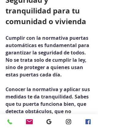
tranquilidad para tu 
comunidad o vivienda
Cumplir con la normativa puertas 
automáticas es fundamental para 
garantizar la seguridad de todos. 
No se trata solo de cumplir la ley, 
sino de proteger a quienes usan 
estas puertas cada día.
Conocer la normativa y aplicar sus 
medidas te da tranquilidad. Sabes 
que tu puerta funciona bien, que 
detecta obstáculos, que no 
ejercerá fuerza peligrosa y que 
está revisada regularmente.