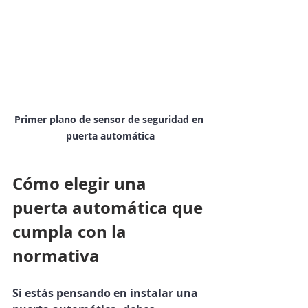
Primer plano de sensor de seguridad en 
puerta automática
Cómo elegir una 
puerta automática que 
cumpla con la 
normativa
Si estás pensando en instalar una 