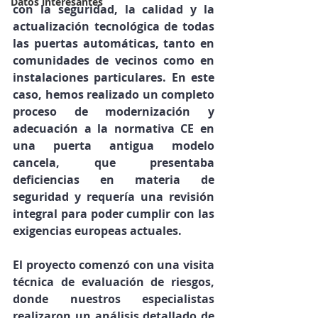
Datos interesantes
con la 
seguridad, la calidad y la 
actualización tecnológica
 de todas 
las puertas automáticas, tanto en 
comunidades de vecinos como en 
instalaciones particulares. En este 
caso, hemos realizado un completo 
proceso de modernización y 
adecuación a la normativa CE
 en 
una puerta antigua modelo 
cancela, que presentaba 
deficiencias en materia de 
seguridad y requería una revisión 
integral para poder cumplir con las 
exigencias europeas actuales.
El proyecto comenzó con una 
visita 
técnica de evaluación de riesgos
, 
donde nuestros especialistas 
realizaron un análisis detallado de 