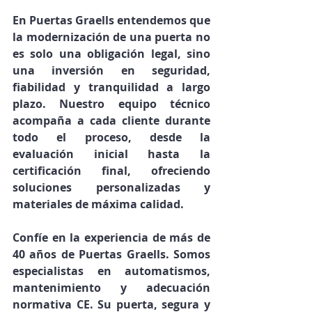
En 
Puertas Graells
 entendemos que 
la modernización de una puerta no 
es solo una obligación legal, sino 
una 
inversión en seguridad, 
fiabilidad y tranquilidad a largo 
plazo
. Nuestro equipo técnico 
acompaña a cada cliente durante 
todo el proceso, desde la 
evaluación inicial hasta la 
certificación final, ofreciendo 
soluciones personalizadas y 
materiales de máxima calidad.
Confíe en la experiencia de más de 
40 años de 
Puertas Graells
. Somos 
especialistas en 
automatismos, 
mantenimiento y adecuación 
normativa CE
. Su puerta, segura y 