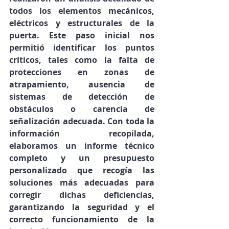
todos los elementos mecánicos, 
eléctricos y estructurales de la 
puerta. Este paso inicial nos 
permitió identificar los puntos 
críticos, tales como la falta de 
protecciones en zonas de 
atrapamiento, ausencia de 
sistemas de detección de 
obstáculos o carencia de 
señalización adecuada. Con toda la 
información recopilada, 
elaboramos un 
informe técnico 
completo
 y un 
presupuesto 
personalizado
 que recogía las 
soluciones más adecuadas para 
corregir dichas deficiencias, 
garantizando la seguridad y el 
correcto funcionamiento de la 