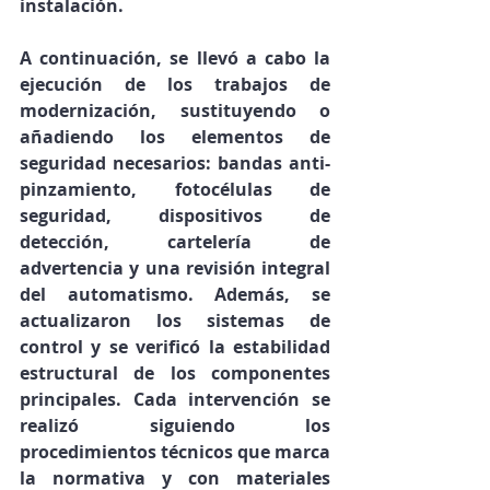
instalación.
A continuación, se llevó a cabo la 
ejecución de los trabajos de 
modernización
, sustituyendo o 
añadiendo los elementos de 
seguridad necesarios: bandas anti-
pinzamiento, fotocélulas de 
seguridad, dispositivos de 
detección, cartelería de 
advertencia y una revisión integral 
del automatismo. Además, se 
actualizaron los sistemas de 
control y se verificó la estabilidad 
estructural de los componentes 
principales. Cada intervención se 
realizó siguiendo los 
procedimientos técnicos que marca 
la normativa y con materiales 