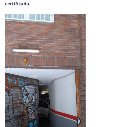
certificada.