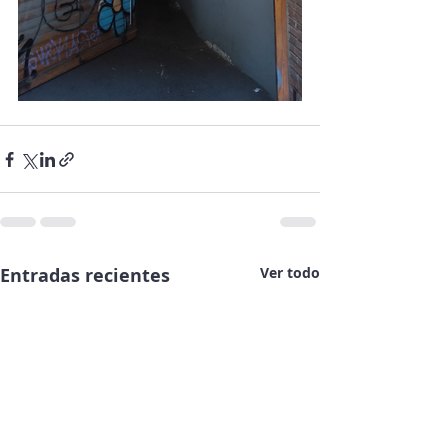
Entradas recientes
Ver todo