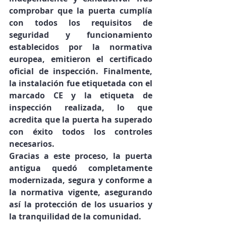
comprobar que la puerta cumplía 
con todos los requisitos de 
seguridad y funcionamiento 
establecidos por la normativa 
europea, emitieron el 
certificado 
oficial de inspección
. Finalmente, 
la instalación fue 
etiquetada con el 
marcado CE y la etiqueta de 
inspección realizada
, lo que 
acredita que la puerta ha superado 
con éxito todos los controles 
necesarios.
Gracias a este proceso, la puerta 
antigua quedó completamente 
modernizada, segura y conforme a 
la normativa vigente
, asegurando 
así la protección de los usuarios y 
la tranquilidad de la comunidad.