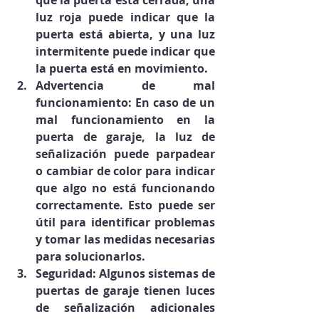
luz roja puede indicar que la 
puerta está abierta, y una luz 
intermitente puede indicar que 
la puerta está en movimiento.
Advertencia de mal 
funcionamiento: En caso de un 
mal funcionamiento en la 
puerta de garaje, la luz de 
señalización puede parpadear 
o cambiar de color para indicar 
que algo no está funcionando 
correctamente. Esto puede ser 
útil para identificar problemas 
y tomar las medidas necesarias 
para solucionarlos.
Seguridad: Algunos sistemas de 
puertas de garaje tienen luces 
de señalización adicionales 