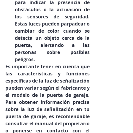
para indicar la presencia de 
obstáculos o la activación de 
los sensores de seguridad. 
Estas luces pueden parpadear o 
cambiar de color cuando se 
detecta un objeto cerca de la 
puerta, alertando a las 
personas sobre posibles 
peligros.
Es importante tener en cuenta que 
las características y funciones 
específicas de la luz de señalización 
pueden variar según el fabricante y 
el modelo de la puerta de garaje. 
Para obtener información precisa 
sobre la luz de señalización en tu 
puerta de garaje, es recomendable 
consultar el manual del propietario 
o ponerse en contacto con el 