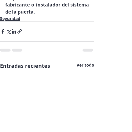
fabricante o instalador del sistema 
de la puerta.
Seguridad
Entradas recientes
Ver todo