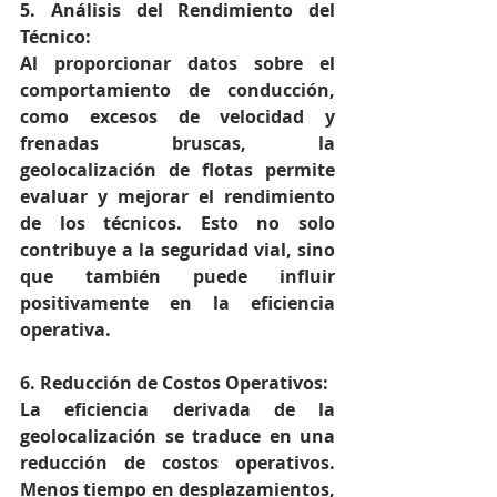
5. Análisis del Rendimiento del 
Técnico:
Al proporcionar datos sobre el 
comportamiento de conducción, 
como excesos de velocidad y 
frenadas bruscas, la 
geolocalización de flotas permite 
evaluar y mejorar el rendimiento 
de los técnicos. Esto no solo 
contribuye a la seguridad vial, sino 
que también puede influir 
positivamente en la eficiencia 
operativa.
6. Reducción de Costos Operativos:
La eficiencia derivada de la 
geolocalización se traduce en una 
reducción de costos operativos. 
Menos tiempo en desplazamientos, 