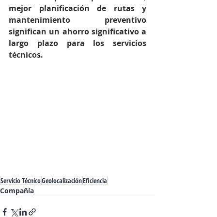
mejor planificación de rutas y 
mantenimiento preventivo 
significan un ahorro significativo a 
largo plazo para los servicios 
técnicos.
Servicio Técnico
Geolocalización
Eficiencia
Compañía