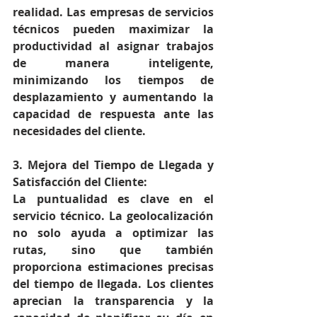
realidad. Las empresas de servicios 
técnicos pueden maximizar la 
productividad al asignar trabajos 
de manera inteligente, 
minimizando los tiempos de 
desplazamiento y aumentando la 
capacidad de respuesta ante las 
necesidades del cliente.
3. Mejora del Tiempo de Llegada y 
Satisfacción del Cliente:
La puntualidad es clave en el 
servicio técnico. La geolocalización 
no solo ayuda a optimizar las 
rutas, sino que también 
proporciona estimaciones precisas 
del tiempo de llegada. Los clientes 
aprecian la transparencia y la 