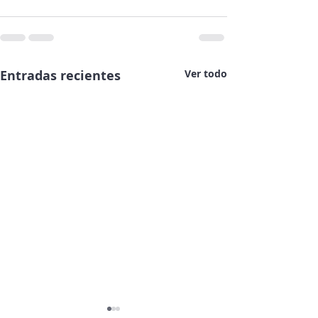
Entradas recientes
Ver todo