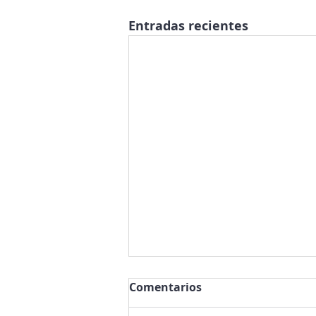
Entradas recientes
Comentarios